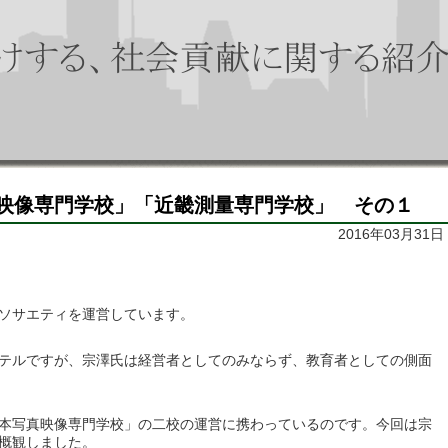
映像専門学校」「近畿測量専門学校」 その１
2016年03月31日
ソサエティを運営しています。
テルですが、宗澤氏は経営者としてのみならず、教育者としての側面
本写真映像専門学校」の二校の運営に携わっているのです。今回は宗
概観しました。