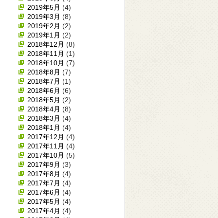
2019年5月
(4)
2019年3月
(8)
2019年2月
(2)
2019年1月
(2)
2018年12月
(8)
2018年11月
(1)
2018年10月
(7)
2018年8月
(7)
2018年7月
(1)
2018年6月
(6)
2018年5月
(2)
2018年4月
(8)
2018年3月
(4)
2018年1月
(4)
2017年12月
(4)
2017年11月
(4)
2017年10月
(5)
2017年9月
(3)
2017年8月
(4)
2017年7月
(4)
2017年6月
(4)
2017年5月
(4)
2017年4月
(4)