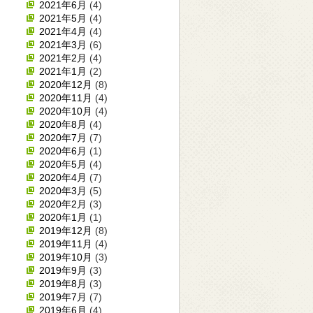
2021年6月
(4)
2021年5月
(4)
2021年4月
(4)
2021年3月
(6)
2021年2月
(4)
2021年1月
(2)
2020年12月
(8)
2020年11月
(4)
2020年10月
(4)
2020年8月
(4)
2020年7月
(7)
2020年6月
(1)
2020年5月
(4)
2020年4月
(7)
2020年3月
(5)
2020年2月
(3)
2020年1月
(1)
2019年12月
(8)
2019年11月
(4)
2019年10月
(3)
2019年9月
(3)
2019年8月
(3)
2019年7月
(7)
2019年6月
(4)