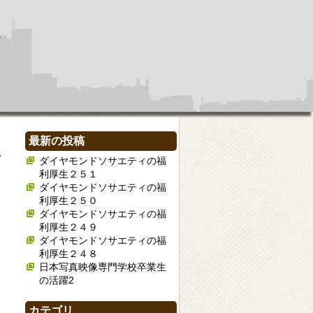
最新の投稿
ダイヤモンドソサエティの福
利厚生２５１
ダイヤモンドソサエティの福
利厚生２５０
ダイヤモンドソサエティの福
利厚生２４９
ダイヤモンドソサエティの福
利厚生２４８
日本写真映像専門学校卒業生
の活躍2
カテゴリ