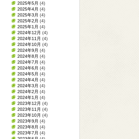
2025年5月
(4)
2025年4月
(4)
2025年3月
(4)
2025年2月
(4)
2025年1月
(4)
2024年12月
(4)
2024年11月
(4)
2024年10月
(4)
2024年9月
(4)
2024年8月
(4)
2024年7月
(4)
2024年6月
(4)
2024年5月
(4)
2024年4月
(4)
2024年3月
(4)
2024年2月
(4)
2024年1月
(4)
2023年12月
(4)
2023年11月
(4)
2023年10月
(4)
2023年9月
(4)
2023年8月
(4)
2023年7月
(4)
2023年6月
(4)