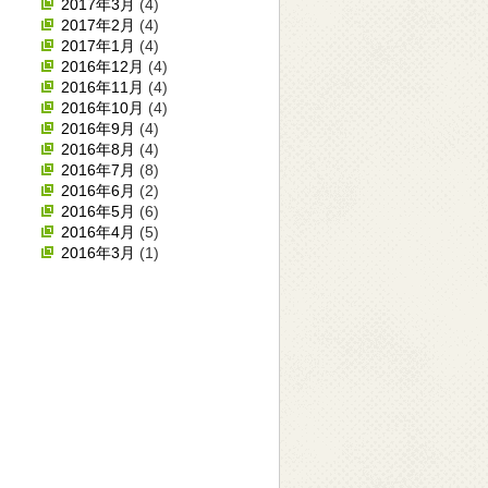
2017年3月
(4)
2017年2月
(4)
2017年1月
(4)
2016年12月
(4)
2016年11月
(4)
2016年10月
(4)
2016年9月
(4)
2016年8月
(4)
2016年7月
(8)
2016年6月
(2)
2016年5月
(6)
2016年4月
(5)
2016年3月
(1)