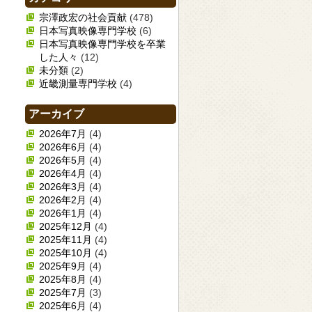
宗澤政宏の社会貢献
(478)
日本写真映像専門学校
(6)
日本写真映像専門学校を卒業
した人々
(12)
未分類
(2)
近畿測量専門学校
(4)
アーカイブ
2026年7月
(4)
2026年6月
(4)
2026年5月
(4)
2026年4月
(4)
2026年3月
(4)
2026年2月
(4)
2026年1月
(4)
2025年12月
(4)
2025年11月
(4)
2025年10月
(4)
2025年9月
(4)
2025年8月
(4)
2025年7月
(3)
2025年6月
(4)