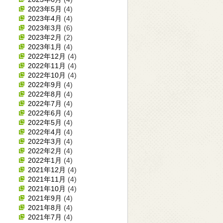
2023年5月
(4)
2023年4月
(4)
2023年3月
(6)
2023年2月
(2)
2023年1月
(4)
2022年12月
(4)
2022年11月
(4)
2022年10月
(4)
2022年9月
(4)
2022年8月
(4)
2022年7月
(4)
2022年6月
(4)
2022年5月
(4)
2022年4月
(4)
2022年3月
(4)
2022年2月
(4)
2022年1月
(4)
2021年12月
(4)
2021年11月
(4)
2021年10月
(4)
2021年9月
(4)
2021年8月
(4)
2021年7月
(4)