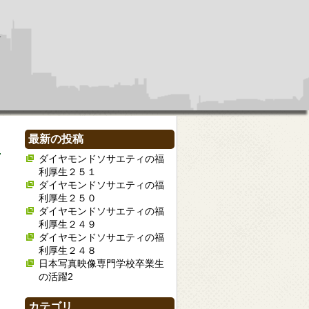
最新の投稿
ダイヤモンドソサエティの福
利厚生２５１
ダイヤモンドソサエティの福
利厚生２５０
ダイヤモンドソサエティの福
利厚生２４９
ダイヤモンドソサエティの福
利厚生２４８
日本写真映像専門学校卒業生
の活躍2
カテゴリ