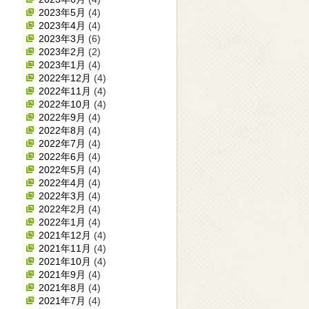
2023年5月
(4)
2023年4月
(4)
2023年3月
(6)
2023年2月
(2)
2023年1月
(4)
2022年12月
(4)
2022年11月
(4)
2022年10月
(4)
2022年9月
(4)
2022年8月
(4)
2022年7月
(4)
2022年6月
(4)
2022年5月
(4)
2022年4月
(4)
2022年3月
(4)
2022年2月
(4)
2022年1月
(4)
2021年12月
(4)
2021年11月
(4)
2021年10月
(4)
2021年9月
(4)
2021年8月
(4)
2021年7月
(4)