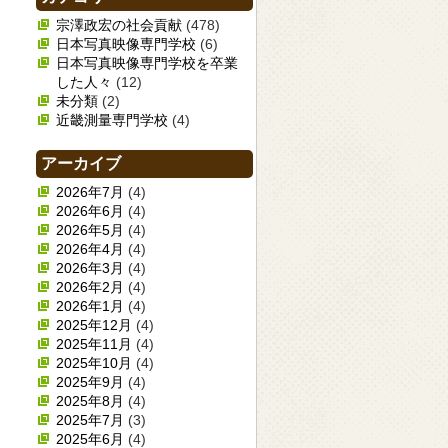
宗澤政宏の社会貢献
(478)
日本写真映像専門学校
(6)
日本写真映像専門学校を卒業
した人々
(12)
未分類
(2)
近畿測量専門学校
(4)
アーカイブ
2026年7月
(4)
2026年6月
(4)
2026年5月
(4)
2026年4月
(4)
2026年3月
(4)
2026年2月
(4)
2026年1月
(4)
2025年12月
(4)
2025年11月
(4)
2025年10月
(4)
2025年9月
(4)
2025年8月
(4)
2025年7月
(3)
2025年6月
(4)