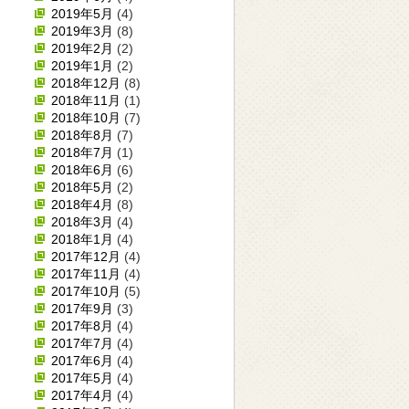
2019年5月
(4)
2019年3月
(8)
2019年2月
(2)
2019年1月
(2)
2018年12月
(8)
2018年11月
(1)
2018年10月
(7)
2018年8月
(7)
2018年7月
(1)
2018年6月
(6)
2018年5月
(2)
2018年4月
(8)
2018年3月
(4)
2018年1月
(4)
2017年12月
(4)
2017年11月
(4)
2017年10月
(5)
2017年9月
(3)
2017年8月
(4)
2017年7月
(4)
2017年6月
(4)
2017年5月
(4)
2017年4月
(4)