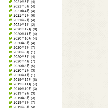
2021年6月
(4)
2021年5月
(4)
2021年4月
(4)
2021年3月
(6)
2021年2月
(4)
2021年1月
(2)
2020年12月
(8)
2020年11月
(4)
2020年10月
(4)
2020年8月
(4)
2020年7月
(7)
2020年6月
(1)
2020年5月
(4)
2020年4月
(7)
2020年3月
(5)
2020年2月
(3)
2020年1月
(1)
2019年12月
(8)
2019年11月
(4)
2019年10月
(3)
2019年9月
(3)
2019年8月
(3)
2019年7月
(7)
2019年6月
(4)