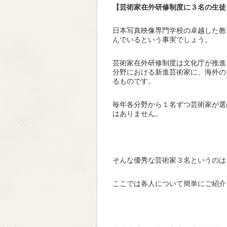
【芸術家在外研修制度に３名の生徒
日本写真映像専門学校の卓越した教
んでいるという事実でしょう。
芸術家在外研修制度は文化庁が推進
分野における新進芸術家に、海外の
るものです。
毎年各分野から１名ずつ芸術家が選
はありません。
そんな優秀な芸術家３名というのは
ここでは各人について簡単にご紹介