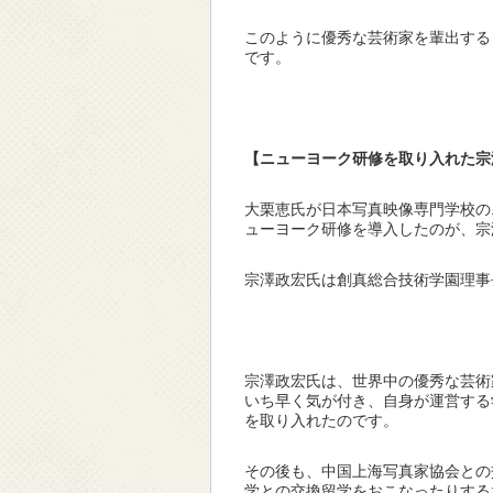
このように優秀な芸術家を輩出する
です。
【ニューヨーク研修を取り入れた宗
大栗恵氏が日本写真映像専門学校の
ューヨーク研修を導入したのが、宗
宗澤政宏氏は創真総合技術学園理事
宗澤政宏氏は、世界中の優秀な芸術
いち早く気が付き、自身が運営する
を取り入れたのです。
その後も、中国上海写真家協会との
学との交換留学をおこなったりする