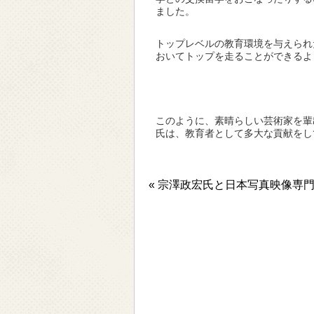
ました。
トップレベルの教育環境を与えられ
おいてトップを走ることができるよ
このように、素晴らしい芸術家を輩
氏は、教育者として多大な貢献をし
« 宗澤政宏氏と日本写真映像専