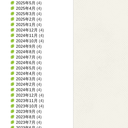
2025年5月
(4)
2025年4月
(4)
2025年3月
(4)
2025年2月
(4)
2025年1月
(4)
2024年12月
(4)
2024年11月
(4)
2024年10月
(4)
2024年9月
(4)
2024年8月
(4)
2024年7月
(4)
2024年6月
(4)
2024年5月
(4)
2024年4月
(4)
2024年3月
(4)
2024年2月
(4)
2024年1月
(4)
2023年12月
(4)
2023年11月
(4)
2023年10月
(4)
2023年9月
(4)
2023年8月
(4)
2023年7月
(4)
2023年6月
(4)