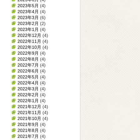
2023年5月
(4)
2023年4月
(4)
2023年3月
(6)
2023年2月
(2)
2023年1月
(4)
2022年12月
(4)
2022年11月
(4)
2022年10月
(4)
2022年9月
(4)
2022年8月
(4)
2022年7月
(4)
2022年6月
(4)
2022年5月
(4)
2022年4月
(4)
2022年3月
(4)
2022年2月
(4)
2022年1月
(4)
2021年12月
(4)
2021年11月
(4)
2021年10月
(4)
2021年9月
(4)
2021年8月
(4)
2021年7月
(4)