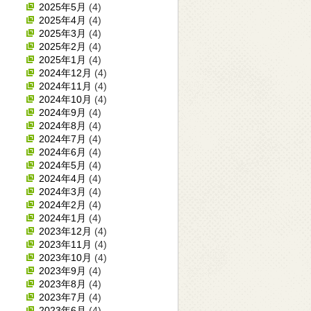
2025年5月
(4)
2025年4月
(4)
2025年3月
(4)
2025年2月
(4)
2025年1月
(4)
2024年12月
(4)
2024年11月
(4)
2024年10月
(4)
2024年9月
(4)
2024年8月
(4)
2024年7月
(4)
2024年6月
(4)
2024年5月
(4)
2024年4月
(4)
2024年3月
(4)
2024年2月
(4)
2024年1月
(4)
2023年12月
(4)
2023年11月
(4)
2023年10月
(4)
2023年9月
(4)
2023年8月
(4)
2023年7月
(4)
2023年6月
(4)