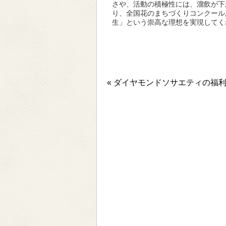
さや、活動の積極性には、溜飲が下
り、全国花のまちづくりコンクール
生」という崇高な理想を実現してく
« ダイヤモンドソサエティの福