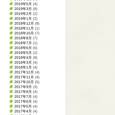
2019年5月
(4)
2019年3月
(8)
2019年2月
(2)
2019年1月
(2)
2018年12月
(8)
2018年11月
(1)
2018年10月
(7)
2018年8月
(7)
2018年7月
(1)
2018年6月
(6)
2018年5月
(2)
2018年4月
(8)
2018年3月
(4)
2018年1月
(4)
2017年12月
(4)
2017年11月
(4)
2017年10月
(5)
2017年9月
(3)
2017年8月
(4)
2017年7月
(4)
2017年6月
(4)
2017年5月
(4)
2017年4月
(4)