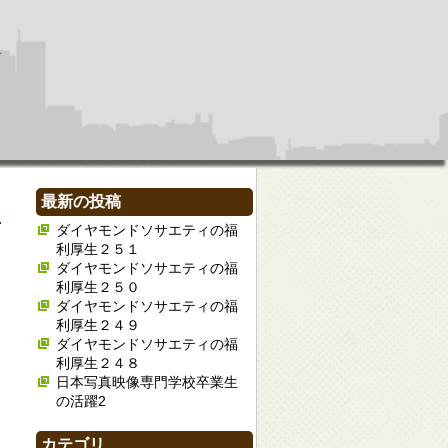
最新の投稿
ダイヤモンドソサエティの福
利厚生２５１
ダイヤモンドソサエティの福
利厚生２５０
ダイヤモンドソサエティの福
利厚生２４９
ダイヤモンドソサエティの福
利厚生２４８
日本写真映像専門学校卒業生
の活躍2
カテゴリ