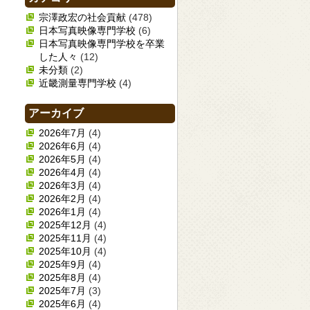
宗澤政宏の社会貢献
(478)
日本写真映像専門学校
(6)
日本写真映像専門学校を卒業
した人々
(12)
未分類
(2)
近畿測量専門学校
(4)
アーカイブ
2026年7月
(4)
2026年6月
(4)
2026年5月
(4)
2026年4月
(4)
2026年3月
(4)
2026年2月
(4)
2026年1月
(4)
2025年12月
(4)
2025年11月
(4)
2025年10月
(4)
2025年9月
(4)
2025年8月
(4)
2025年7月
(3)
2025年6月
(4)