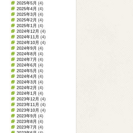
2025年5月
(4)
2025年4月
(4)
2025年3月
(4)
2025年2月
(4)
2025年1月
(4)
2024年12月
(4)
2024年11月
(4)
2024年10月
(4)
2024年9月
(4)
2024年8月
(4)
2024年7月
(4)
2024年6月
(4)
2024年5月
(4)
2024年4月
(4)
2024年3月
(4)
2024年2月
(4)
2024年1月
(4)
2023年12月
(4)
2023年11月
(4)
2023年10月
(4)
2023年9月
(4)
2023年8月
(4)
2023年7月
(4)
2023年6月
(4)