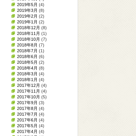
2019年5月
(4)
2019年3月
(8)
2019年2月
(2)
2019年1月
(2)
2018年12月
(8)
2018年11月
(1)
2018年10月
(7)
2018年8月
(7)
2018年7月
(1)
2018年6月
(6)
2018年5月
(2)
2018年4月
(8)
2018年3月
(4)
2018年1月
(4)
2017年12月
(4)
2017年11月
(4)
2017年10月
(5)
2017年9月
(3)
2017年8月
(4)
2017年7月
(4)
2017年6月
(4)
2017年5月
(4)
2017年4月
(4)