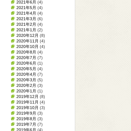
2021年6月
(4)
2021年5月
(4)
2021年4月
(4)
2021年3月
(6)
2021年2月
(4)
2021年1月
(2)
2020年12月
(8)
2020年11月
(4)
2020年10月
(4)
2020年8月
(4)
2020年7月
(7)
2020年6月
(1)
2020年5月
(4)
2020年4月
(7)
2020年3月
(5)
2020年2月
(3)
2020年1月
(1)
2019年12月
(8)
2019年11月
(4)
2019年10月
(3)
2019年9月
(3)
2019年8月
(3)
2019年7月
(7)
2019年6月
(4)