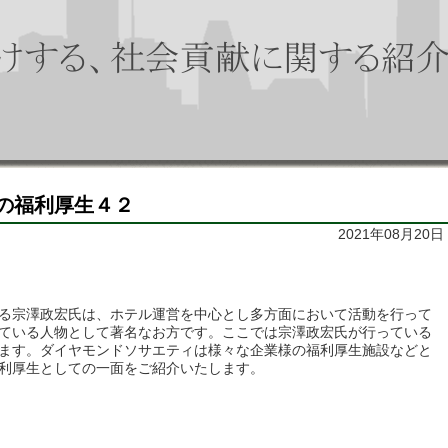
の福利厚生４２
2021年08月20日
る宗澤政宏氏は、ホテル運営を中心とし多方面において活動を行って
ている人物として著名なお方です。ここでは宗澤政宏氏が行っている
ます。ダイヤモンドソサエティは様々な企業様の福利厚生施設などと
利厚生としての一面をご紹介いたします。