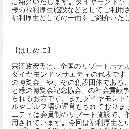
ご紹介いたします。ダイヤモンドソ
様の福利厚生施設などとしてご利用
福利厚生としての一面をご紹介いた
【はじめに】
宗澤政宏氏は、全国のリゾートホテ
ダイヤモンドソサエティの代表です
の博覧会」や、その創設団体である
と緑の博覧会記念協会」の社会貢献
られるお方です。またダイヤモンド
ルやゴルフ場の運営もされておりま
エティは会員制のリゾート施設で、
用されています。今回は福利厚生と