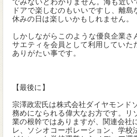
でみないとわかりません。海も近い
ドアで楽しむのもいいですし、離島
休みの日は楽しいかもしれません。
しかしながらこのような優良企業さ
サエティを会員として利用していた
ありがたい事です。
【最後に】
宗澤政宏氏は株式会社ダイヤモンド
務めになられる偉大なお方です。リ
業の根幹ではありますが、関連会社
レ、ソシオコーポレーション、学校