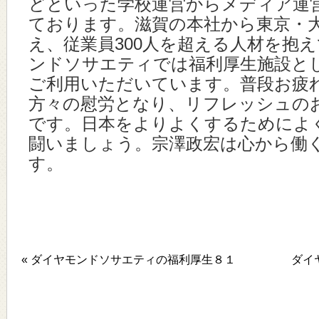
どといった学校運営からメディア運
ております。滋賀の本社から東京・
え、従業員300人を超える人材を抱
ンドソサエティでは福利厚生施設と
ご利用いただいています。普段お疲
方々の慰労となり、リフレッシュの
です。日本をよりよくするためによ
闘いましょう。宗澤政宏は心から働
す。
« ダイヤモンドソサエティの福利厚生８１
ダイ