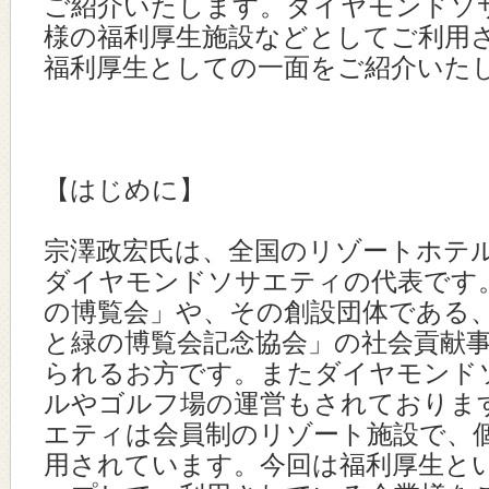
ご紹介いたします。ダイヤモンドソ
様の福利厚生施設などとしてご利用
福利厚生としての一面をご紹介いた
【はじめに】
宗澤政宏氏は、全国のリゾートホテ
ダイヤモンドソサエティの代表です
の博覧会」や、その創設団体である
と緑の博覧会記念協会」の社会貢献
られるお方です。またダイヤモンド
ルやゴルフ場の運営もされておりま
エティは会員制のリゾート施設で、
用されています。今回は福利厚生と