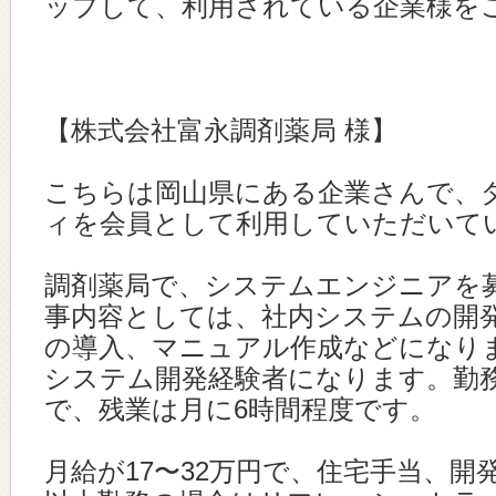
ップして、利用されている企業様を
【株式会社富永調剤薬局 様】
こちらは岡山県にある企業さんで、
ィを会員として利用していただいて
調剤薬局で、システムエンジニアを
事内容としては、社内システムの開
の導入、マニュアル作成などになり
システム開発経験者になります。勤務時
で、残業は月に6時間程度です。
月給が17〜32万円で、住宅手当、開