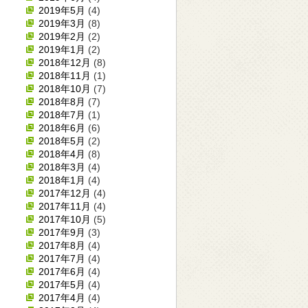
2019年5月
(4)
2019年3月
(8)
2019年2月
(2)
2019年1月
(2)
2018年12月
(8)
2018年11月
(1)
2018年10月
(7)
2018年8月
(7)
2018年7月
(1)
2018年6月
(6)
2018年5月
(2)
2018年4月
(8)
2018年3月
(4)
2018年1月
(4)
2017年12月
(4)
2017年11月
(4)
2017年10月
(5)
2017年9月
(3)
2017年8月
(4)
2017年7月
(4)
2017年6月
(4)
2017年5月
(4)
2017年4月
(4)