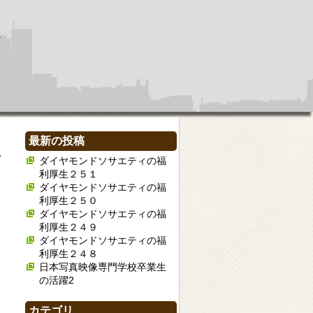
最新の投稿
ダイヤモンドソサエティの福
利厚生２５１
ダイヤモンドソサエティの福
利厚生２５０
ダイヤモンドソサエティの福
利厚生２４９
ダイヤモンドソサエティの福
利厚生２４８
日本写真映像専門学校卒業生
の活躍2
カテゴリ