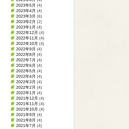
2023年5月
(4)
2023年4月
(4)
2023年3月
(6)
2023年2月
(2)
2023年1月
(4)
2022年12月
(4)
2022年11月
(4)
2022年10月
(4)
2022年9月
(4)
2022年8月
(4)
2022年7月
(4)
2022年6月
(4)
2022年5月
(4)
2022年4月
(4)
2022年3月
(4)
2022年2月
(4)
2022年1月
(4)
2021年12月
(4)
2021年11月
(4)
2021年10月
(4)
2021年9月
(4)
2021年8月
(4)
2021年7月
(4)