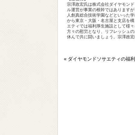
宗澤政宏氏は株式会社ダイヤモンド
ル運営が事業の根幹ではありますが
人創真総合技術学園などといった学
から東京・大阪・名古屋と支店を構
エティでは福利厚生施設として様々
方々の慰労となり、リフレッシュの
休んで共に闘いましょう。宗澤政宏
« ダイヤモンドソサエティの福