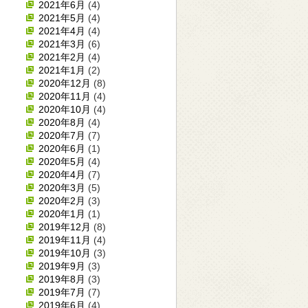
2021年6月
(4)
2021年5月
(4)
2021年4月
(4)
2021年3月
(6)
2021年2月
(4)
2021年1月
(2)
2020年12月
(8)
2020年11月
(4)
2020年10月
(4)
2020年8月
(4)
2020年7月
(7)
2020年6月
(1)
2020年5月
(4)
2020年4月
(7)
2020年3月
(5)
2020年2月
(3)
2020年1月
(1)
2019年12月
(8)
2019年11月
(4)
2019年10月
(3)
2019年9月
(3)
2019年8月
(3)
2019年7月
(7)
2019年6月
(4)