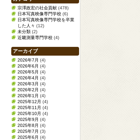
宗澤政宏の社会貢献
(478)
日本写真映像専門学校
(6)
日本写真映像専門学校を卒業
した人々
(12)
未分類
(2)
近畿測量専門学校
(4)
アーカイブ
2026年7月
(4)
2026年6月
(4)
2026年5月
(4)
2026年4月
(4)
2026年3月
(4)
2026年2月
(4)
2026年1月
(4)
2025年12月
(4)
2025年11月
(4)
2025年10月
(4)
2025年9月
(4)
2025年8月
(4)
2025年7月
(3)
2025年6月
(4)