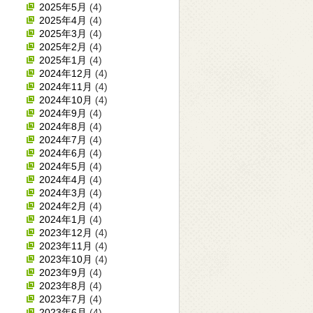
2025年5月
(4)
2025年4月
(4)
2025年3月
(4)
2025年2月
(4)
2025年1月
(4)
2024年12月
(4)
2024年11月
(4)
2024年10月
(4)
2024年9月
(4)
2024年8月
(4)
2024年7月
(4)
2024年6月
(4)
2024年5月
(4)
2024年4月
(4)
2024年3月
(4)
2024年2月
(4)
2024年1月
(4)
2023年12月
(4)
2023年11月
(4)
2023年10月
(4)
2023年9月
(4)
2023年8月
(4)
2023年7月
(4)
2023年6月
(4)