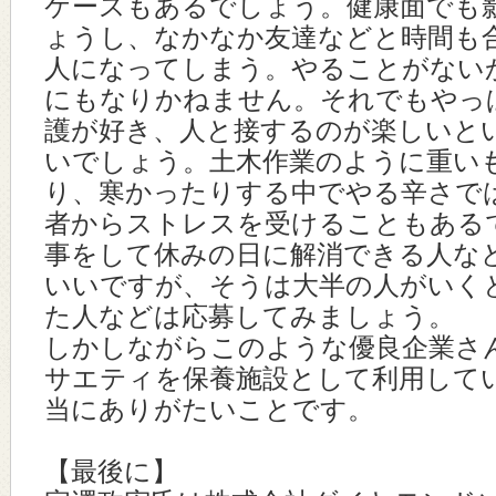
ケースもあるでしょう。健康面でも
ょうし、なかなか友達などと時間も
人になってしまう。やることがない
にもなりかねません。それでもやっ
護が好き、人と接するのが楽しいと
いでしょう。土木作業のように重い
り、寒かったりする中でやる辛さで
者からストレスを受けることもある
事をして休みの日に解消できる人な
いいですが、そうは大半の人がいく
た人などは応募してみましょう。
しかしながらこのような優良企業さ
サエティを保養施設として利用して
当にありがたいことです。
【最後に】