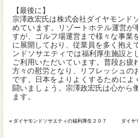
【最後に】
宗澤政宏氏は株式会社ダイヤモンド
めています。リゾートホテル運営が
すが、ゴルフ場運営まで様々な事業
に展開しており、従業員を多く抱え
ンドソサエティでは福利厚生施設と
ご利用いただいています。普段お疲
方々の慰労となり、リフレッシュの
です。日本をよりよくするためによ
闘いましょう。宗澤政宏氏は心から
ます。
« ダイヤモンドソサエティの福利厚生２０７
ダイヤ