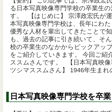
【要約】 この記事では、宗澤政宏
る日本写真映像専門学校の卒業生の
す。 【はじめに】 宗澤政宏氏が
本写真映像専門学校は、長年にわた
優秀な人材を輩出してきたことで知
も、過去の記事に引き続いて、そん
校の卒業生のなかからピックアッ
をご紹介していきます。 今回ご紹
ススムさんです。 【日本写真映像
ツシマススムさん】 1946年生まれ
日本写真映像専門学校を卒業