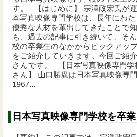
す。 【はじめに】 宗澤政宏氏が
本写真映像専門学校は、長年にわた
優秀な人材を輩出してきたことで知
も、過去の記事に引き続いて、そん
校の卒業生のなかからピックアッ
をご紹介していきます。今回ご紹
さんです。 【日本写真映像専門学
さん】 山口勝廣は日本写真映像専
1967...
日本写真映像専門学校を卒業