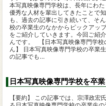
本写真映像専門学校は、長年にわた
優秀な人材を輩出してきたことで知
も、過去の記事に引き続いて、そん
校の卒業生のなかからピックアッ
をご紹介していきます。今回ご紹
んです。 【日本写真映像専門学校
ん】 日本写真映像専門学校の卒業
の記事でも...
日本写真映像専門学校を卒業
【要約】 この記事では、宗澤政宏
る日本写真映像専門学校の卒業生の