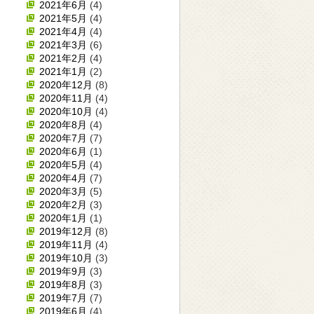
2021年6月
(4)
2021年5月
(4)
2021年4月
(4)
2021年3月
(6)
2021年2月
(4)
2021年1月
(2)
2020年12月
(8)
2020年11月
(4)
2020年10月
(4)
2020年8月
(4)
2020年7月
(7)
2020年6月
(1)
2020年5月
(4)
2020年4月
(7)
2020年3月
(5)
2020年2月
(3)
2020年1月
(1)
2019年12月
(8)
2019年11月
(4)
2019年10月
(3)
2019年9月
(3)
2019年8月
(3)
2019年7月
(7)
2019年6月
(4)