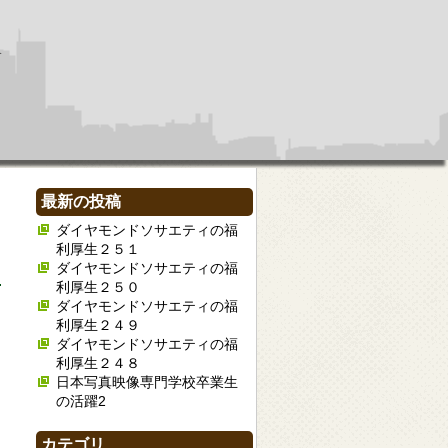
最新の投稿
ダイヤモンドソサエティの福
利厚生２５１
ダイヤモンドソサエティの福
利厚生２５０
ダイヤモンドソサエティの福
利厚生２４９
ダイヤモンドソサエティの福
利厚生２４８
日本写真映像専門学校卒業生
の活躍2
カテゴリ