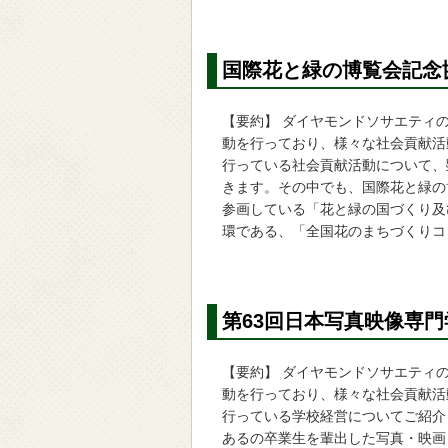
国際花と緑の博覧会記念
【要約】 ダイヤモンドソサエティ
動を行っており、様々な社会貢献活
行っている社会貢献活動について、
きます。その中でも、国際花と緑の
参画している「花と緑の国づくり及
環である、「全国花のまちづくりコン
第63回日本写真映像専
【要約】 ダイヤモンドソサエティ
動を行っており、様々な社会貢献活
行っている学校経営についてご紹介
あるの卒業生を輩出した写真・映画