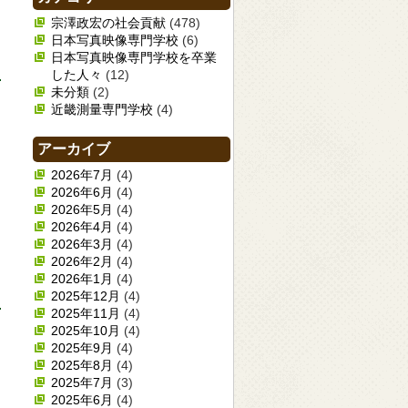
宗澤政宏の社会貢献
(478)
日本写真映像専門学校
(6)
日本写真映像専門学校を卒業
した人々
(12)
未分類
(2)
近畿測量専門学校
(4)
アーカイブ
2026年7月
(4)
2026年6月
(4)
2026年5月
(4)
2026年4月
(4)
2026年3月
(4)
2026年2月
(4)
2026年1月
(4)
2025年12月
(4)
2025年11月
(4)
2025年10月
(4)
2025年9月
(4)
2025年8月
(4)
2025年7月
(3)
2025年6月
(4)