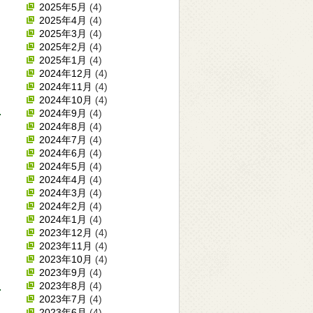
2025年5月
(4)
2025年4月
(4)
2025年3月
(4)
2025年2月
(4)
2025年1月
(4)
2024年12月
(4)
2024年11月
(4)
2024年10月
(4)
2024年9月
(4)
2024年8月
(4)
2024年7月
(4)
2024年6月
(4)
2024年5月
(4)
2024年4月
(4)
2024年3月
(4)
2024年2月
(4)
2024年1月
(4)
2023年12月
(4)
2023年11月
(4)
2023年10月
(4)
2023年9月
(4)
2023年8月
(4)
2023年7月
(4)
2023年6月
(4)