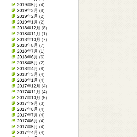
2019年5月
(4)
2019年3月
(8)
2019年2月
(2)
2019年1月
(2)
2018年12月
(8)
2018年11月
(1)
2018年10月
(7)
2018年8月
(7)
2018年7月
(1)
2018年6月
(6)
2018年5月
(2)
2018年4月
(8)
2018年3月
(4)
2018年1月
(4)
2017年12月
(4)
2017年11月
(4)
2017年10月
(5)
2017年9月
(3)
2017年8月
(4)
2017年7月
(4)
2017年6月
(4)
2017年5月
(4)
2017年4月
(4)