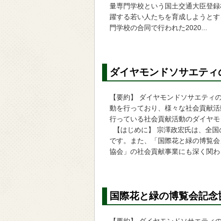
量専門学校という国土交通大臣登録
躍する若い人たちを育成しようとす
門学校の合同で行われた2020...
ダイヤモンドソサエティ
【要約】 ダイヤモンドソサエティ
動を行っており、様々な社会貢献活
行っている社会貢献活動のダイヤモ
【はじめに】 宗澤政宏氏は、全国
です。また、「国際花と緑の博覧会
協会」の社会貢献事業にも深く関わ
国際花と緑の博覧会記念