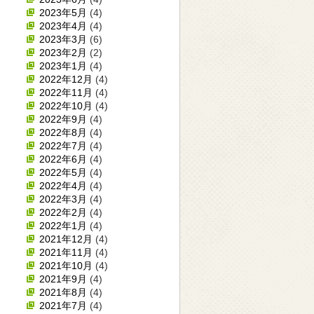
2023年5月
(4)
2023年4月
(4)
2023年3月
(6)
2023年2月
(2)
2023年1月
(4)
2022年12月
(4)
2022年11月
(4)
2022年10月
(4)
2022年9月
(4)
2022年8月
(4)
2022年7月
(4)
2022年6月
(4)
2022年5月
(4)
2022年4月
(4)
2022年3月
(4)
2022年2月
(4)
2022年1月
(4)
2021年12月
(4)
2021年11月
(4)
2021年10月
(4)
2021年9月
(4)
2021年8月
(4)
2021年7月
(4)