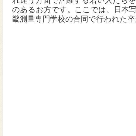
れ違う方面で活躍する若い人たち
のあるお方です。ここでは、日本写
畿測量専門学校の合同で行われた卒業式