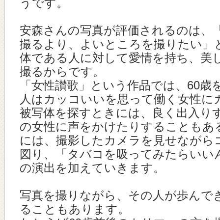
うです。
安森さんの写真が評価されるのは、
撮るより、よいところを撮りたい」
体である人に対して愛情を持ち、美
撮るからです。
「女性讃歌」という作品では、60歳
人はカッコいいを思って働く女性に
被写体を探すときには、良く出入りす
の女性に声をかけたりすることもあ
には、撮影したカメラを見せながら
図り、「タバコを吸ってみたらいい
の演出を加えていきます。
写真を撮りながら、その人が歩んで
ることもあります。