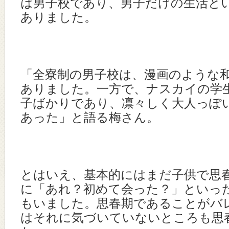
は男子校であり、男子だけの生活と
ありました。
「全寮制の男子校は、漫画のような
ありました。一方で、ナスカイの学
子ばかりであり、凛々しく大人っぽ
あった」と語る梅さん。
とはいえ、基本的にはまだ子供で思
に「あれ？初めて会った？」といっ
もいました。思春期であることがバ
はそれに気づいていないところも思