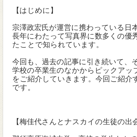
【はじめに】
宗澤政宏氏が運営に携わっている日
長年にわたって写真界に数多くの優
たことで知られています。
今回も、過去の記事に引き続いて、
学校の卒業生のなかからピックアッ
をご紹介していきます。今回ご紹介
です。
【梅佳代さんとナスカイの生徒の出