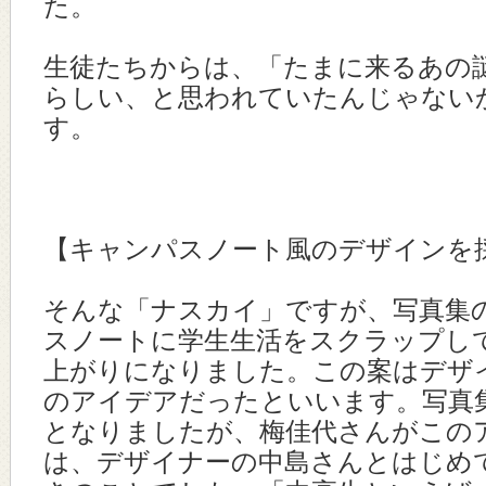
た。
生徒たちからは、「たまに来るあの
らしい、と思われていたんじゃない
す。
【キャンパスノート風のデザインを
そんな「ナスカイ」ですが、写真集
スノートに学生生活をスクラップし
上がりになりました。この案はデザ
のアイデアだったといいます。写真
となりましたが、梅佳代さんがこの
は、デザイナーの中島さんとはじめ