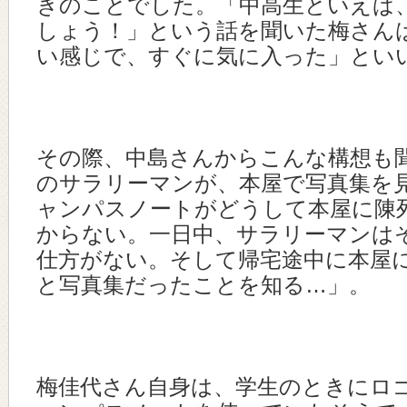
きのことでした。「中高生といえば
しょう！」という話を聞いた梅さん
い感じで、すぐに気に入った」とい
その際、中島さんからこんな構想も
のサラリーマンが、本屋で写真集を
ャンパスノートがどうして本屋に陳
からない。一日中、サラリーマンは
仕方がない。そして帰宅途中に本屋
と写真集だったことを知る…」。
梅佳代さん自身は、学生のときにロ