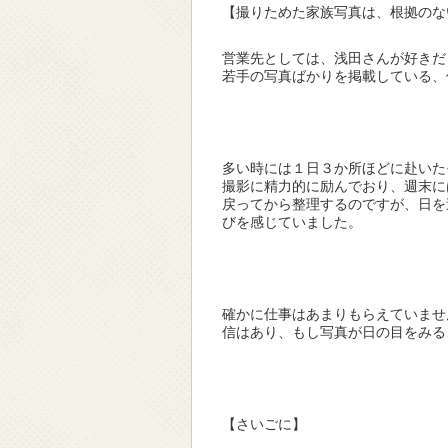
【撮りためた家族写真は、根拠のな
営業先としては、浅田さんが好きだ
若手の写真ばかりを掲載している、
多い時には１日３か所ほどに赴いた
撮影に精力的に励んでおり、週末に
戻ってから整理するのですが、日を
びを感じていました。
確かに仕事はあまりもらえていませ
信はあり、もし写真が日の目をみる
【さいごに】