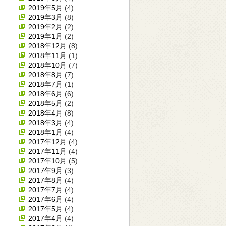
2019年5月
(4)
2019年3月
(8)
2019年2月
(2)
2019年1月
(2)
2018年12月
(8)
2018年11月
(1)
2018年10月
(7)
2018年8月
(7)
2018年7月
(1)
2018年6月
(6)
2018年5月
(2)
2018年4月
(8)
2018年3月
(4)
2018年1月
(4)
2017年12月
(4)
2017年11月
(4)
2017年10月
(5)
2017年9月
(3)
2017年8月
(4)
2017年7月
(4)
2017年6月
(4)
2017年5月
(4)
2017年4月
(4)