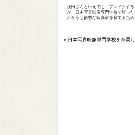
浅田さんといえでも、ブレイクする
が、日本写真映像専門学校で培った
れからも優秀な写真家を育てるため
« 日本写真映像専門学校を卒業