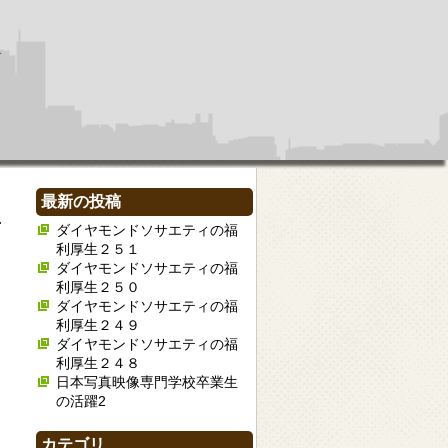
最新の投稿
ダイヤモンドソサエティの福
利厚生２５１
ダイヤモンドソサエティの福
利厚生２５０
ダイヤモンドソサエティの福
利厚生２４９
ダイヤモンドソサエティの福
利厚生２４８
日本写真映像専門学校卒業生
の活躍2
カテゴリ