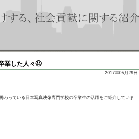
卒業した人々㊹
2017年05月29日
携わっている日本写真映像専門学校の卒業生の活躍をご紹介していま