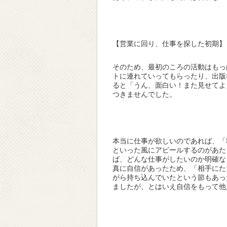
【営業に回り、仕事を探した初期】
そのため、最初のころの活動はもっ
トに連れていってもらったり、出版
ると「うん、面白い！また見せてよ
つきませんでした。
本当に仕事が欲しいのであれば、「
といった風にアピールするのがあた
ば、どんな仕事がしたいのか明確な
真に自信があったため、「相手にた
がら持ち込んでいたという節もあっ
ましたが、とはいえ自信をもって他