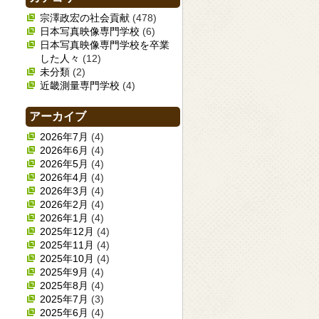
宗澤政宏の社会貢献
(478)
日本写真映像専門学校
(6)
日本写真映像専門学校を卒業
した人々
(12)
未分類
(2)
近畿測量専門学校
(4)
アーカイブ
2026年7月
(4)
2026年6月
(4)
2026年5月
(4)
2026年4月
(4)
2026年3月
(4)
2026年2月
(4)
2026年1月
(4)
2025年12月
(4)
2025年11月
(4)
2025年10月
(4)
2025年9月
(4)
2025年8月
(4)
2025年7月
(3)
2025年6月
(4)