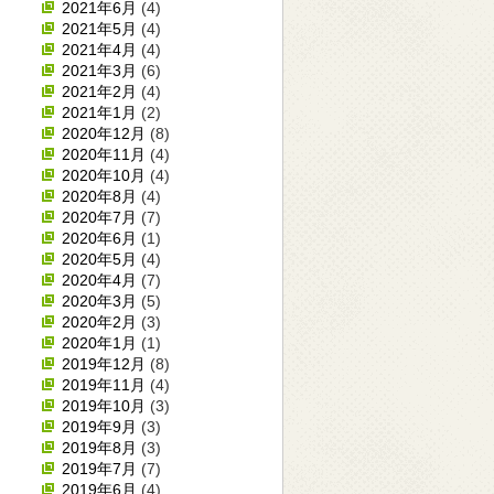
2021年6月
(4)
2021年5月
(4)
2021年4月
(4)
2021年3月
(6)
2021年2月
(4)
2021年1月
(2)
2020年12月
(8)
2020年11月
(4)
2020年10月
(4)
2020年8月
(4)
2020年7月
(7)
2020年6月
(1)
2020年5月
(4)
2020年4月
(7)
2020年3月
(5)
2020年2月
(3)
2020年1月
(1)
2019年12月
(8)
2019年11月
(4)
2019年10月
(3)
2019年9月
(3)
2019年8月
(3)
2019年7月
(7)
2019年6月
(4)