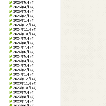
2025年5月
(4)
2025年4月
(4)
2025年3月
(4)
2025年2月
(4)
2025年1月
(4)
2024年12月
(4)
2024年11月
(4)
2024年10月
(4)
2024年9月
(4)
2024年8月
(4)
2024年7月
(4)
2024年6月
(4)
2024年5月
(4)
2024年4月
(4)
2024年3月
(4)
2024年2月
(4)
2024年1月
(4)
2023年12月
(4)
2023年11月
(4)
2023年10月
(4)
2023年9月
(4)
2023年8月
(4)
2023年7月
(4)
2023年6月
(4)