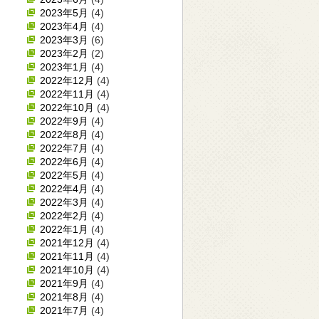
2023年5月
(4)
2023年4月
(4)
2023年3月
(6)
2023年2月
(2)
2023年1月
(4)
2022年12月
(4)
2022年11月
(4)
2022年10月
(4)
2022年9月
(4)
2022年8月
(4)
2022年7月
(4)
2022年6月
(4)
2022年5月
(4)
2022年4月
(4)
2022年3月
(4)
2022年2月
(4)
2022年1月
(4)
2021年12月
(4)
2021年11月
(4)
2021年10月
(4)
2021年9月
(4)
2021年8月
(4)
2021年7月
(4)