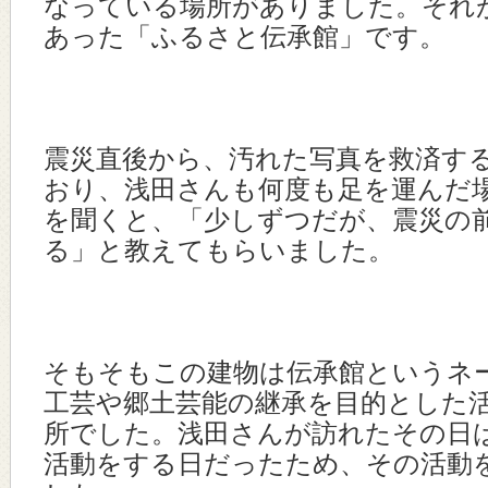
なっている場所がありました。それ
あった「ふるさと伝承館」です。
震災直後から、汚れた写真を救済す
おり、浅田さんも何度も足を運んだ
を聞くと、「少しずつだが、震災の
る」と教えてもらいました。
そもそもこの建物は伝承館というネ
工芸や郷土芸能の継承を目的とした
所でした。浅田さんが訪れたその日
活動をする日だったため、その活動