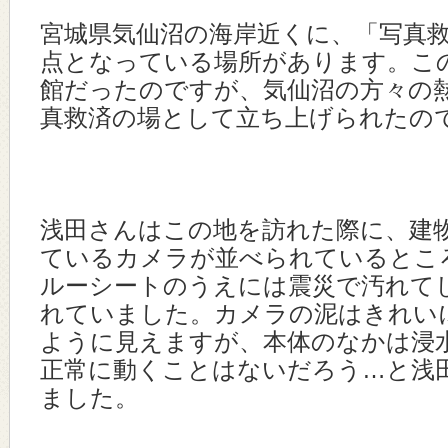
宮城県気仙沼の海岸近くに、「写真
点となっている場所があります。こ
館だったのですが、気仙沼の方々の
真救済の場として立ち上げられたの
浅田さんはこの地を訪れた際に、建
ているカメラが並べられているとこ
ルーシートのうえには震災で汚れて
れていました。カメラの泥はきれい
ように見えますが、本体のなかは浸
正常に動くことはないだろう…と浅
ました。