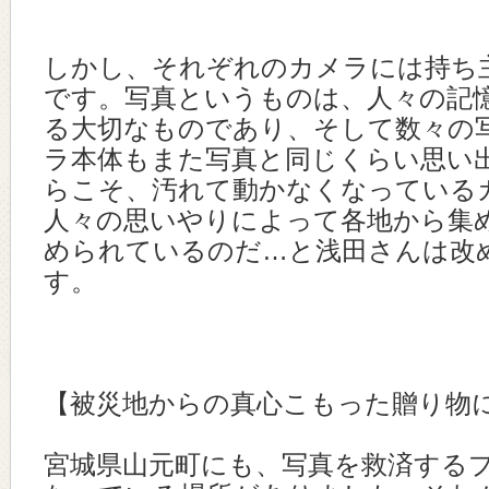
しかし、それぞれのカメラには持ち
です。写真というものは、人々の記
る大切なものであり、そして数々の
ラ本体もまた写真と同じくらい思い
らこそ、汚れて動かなくなっている
人々の思いやりによって各地から集
められているのだ…と浅田さんは改
す。
【被災地からの真心こもった贈り物
宮城県山元町にも、写真を救済する