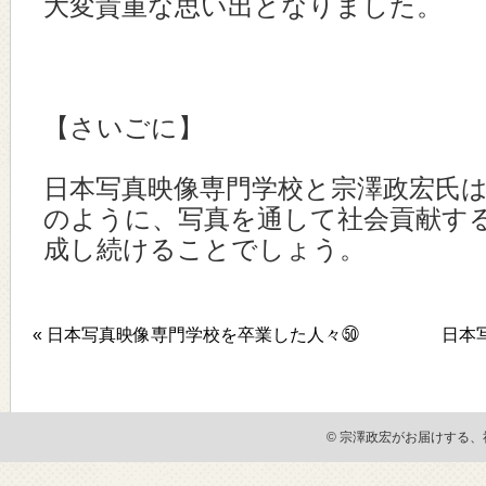
大変貴重な思い出となりました。
【さいごに】
日本写真映像専門学校と宗澤政宏氏
のように、写真を通して社会貢献す
成し続けることでしょう。
« 日本写真映像専門学校を卒業した人々㊿
日本
© 宗澤政宏がお届けする、社会貢献