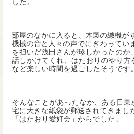
した。
部屋のなかに入ると、木製の織機が
機械の音と人々の声でにぎわってい
を担いだ浅田さんが珍しかったのか
話しかけてくれ、はたおりのやり方
など楽しい時間を過ごしたそうです
そんなことがあったなか、ある日東
宅に大きな紙袋が郵送されてきまし
「はたおり愛好会」からでした。