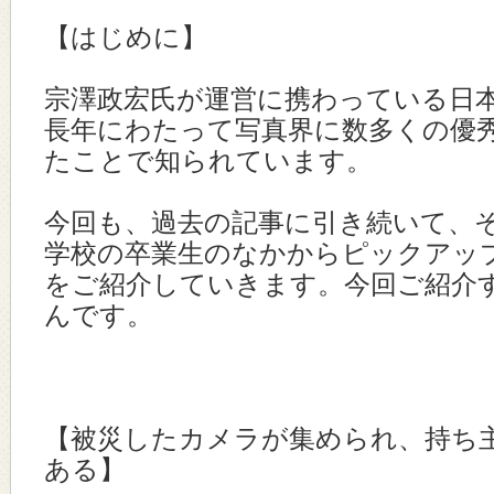
【はじめに】
宗澤政宏氏が運営に携わっている日
長年にわたって写真界に数多くの優
たことで知られています。
今回も、過去の記事に引き続いて、
学校の卒業生のなかからピックアッ
をご紹介していきます。今回ご紹介
んです。
【被災したカメラが集められ、持ち
ある】