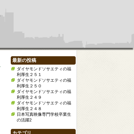
最新の投稿
ダイヤモンドソサエティの福
利厚生２５１
ダイヤモンドソサエティの福
利厚生２５０
ダイヤモンドソサエティの福
利厚生２４９
ダイヤモンドソサエティの福
利厚生２４８
日本写真映像専門学校卒業生
の活躍2
カテゴリ