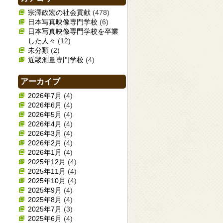
宗澤政宏の社会貢献
(478)
日本写真映像専門学校
(6)
日本写真映像専門学校を卒業
した人々
(12)
未分類
(2)
近畿測量専門学校
(4)
アーカイブ
2026年7月
(4)
2026年6月
(4)
2026年5月
(4)
2026年4月
(4)
2026年3月
(4)
2026年2月
(4)
2026年1月
(4)
2025年12月
(4)
2025年11月
(4)
2025年10月
(4)
2025年9月
(4)
2025年8月
(4)
2025年7月
(3)
2025年6月
(4)