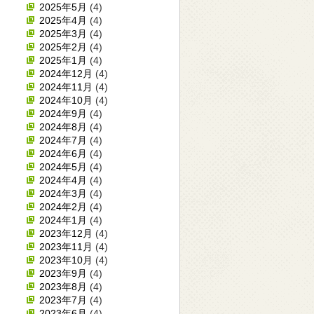
2025年5月
(4)
2025年4月
(4)
2025年3月
(4)
2025年2月
(4)
2025年1月
(4)
2024年12月
(4)
2024年11月
(4)
2024年10月
(4)
2024年9月
(4)
2024年8月
(4)
2024年7月
(4)
2024年6月
(4)
2024年5月
(4)
2024年4月
(4)
2024年3月
(4)
2024年2月
(4)
2024年1月
(4)
2023年12月
(4)
2023年11月
(4)
2023年10月
(4)
2023年9月
(4)
2023年8月
(4)
2023年7月
(4)
2023年6月
(4)