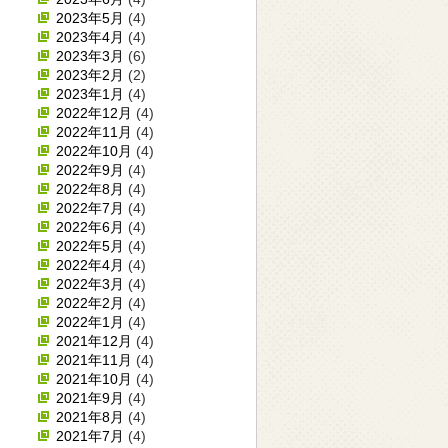
2023年5月
(4)
2023年4月
(4)
2023年3月
(6)
2023年2月
(2)
2023年1月
(4)
2022年12月
(4)
2022年11月
(4)
2022年10月
(4)
2022年9月
(4)
2022年8月
(4)
2022年7月
(4)
2022年6月
(4)
2022年5月
(4)
2022年4月
(4)
2022年3月
(4)
2022年2月
(4)
2022年1月
(4)
2021年12月
(4)
2021年11月
(4)
2021年10月
(4)
2021年9月
(4)
2021年8月
(4)
2021年7月
(4)