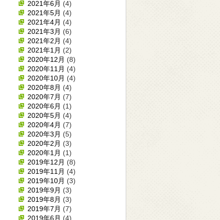
2021年6月
(4)
2021年5月
(4)
2021年4月
(4)
2021年3月
(6)
2021年2月
(4)
2021年1月
(2)
2020年12月
(8)
2020年11月
(4)
2020年10月
(4)
2020年8月
(4)
2020年7月
(7)
2020年6月
(1)
2020年5月
(4)
2020年4月
(7)
2020年3月
(5)
2020年2月
(3)
2020年1月
(1)
2019年12月
(8)
2019年11月
(4)
2019年10月
(3)
2019年9月
(3)
2019年8月
(3)
2019年7月
(7)
2019年6月
(4)