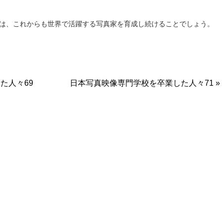
は、これからも世界で活躍する写真家を育成し続けることでしょう。
た人々69
日本写真映像専門学校を卒業した人々71 »