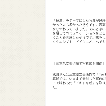
「極道」をテーマにした写真が好評
かった人も多かったそうです。言葉
かり伝わっていました。そのときに
を通してコミュニケーションをとる
うことを実感したそうです。味をし
クやエジプト、ドイツ…どこへでも
【三重県立美術館で写真展を開催】
浅田さんは三重県立美術館で「Tsu 
真展では、いままで撮影した家族の
ドで味わった「ドキドキ感」を取り
た。