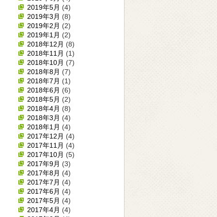
2019年5月
(4)
2019年3月
(8)
2019年2月
(2)
2019年1月
(2)
2018年12月
(8)
2018年11月
(1)
2018年10月
(7)
2018年8月
(7)
2018年7月
(1)
2018年6月
(6)
2018年5月
(2)
2018年4月
(8)
2018年3月
(4)
2018年1月
(4)
2017年12月
(4)
2017年11月
(4)
2017年10月
(5)
2017年9月
(3)
2017年8月
(4)
2017年7月
(4)
2017年6月
(4)
2017年5月
(4)
2017年4月
(4)