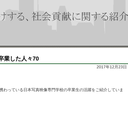
卒業した人々70
2017年12月23日
携わっている日本写真映像専門学校の卒業生の活躍をご紹介していま