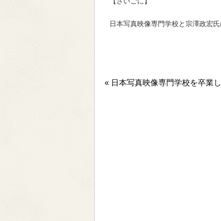
【さいごに】
日本写真映像専門学校と宗澤政宏氏
« 日本写真映像専門学校を卒業し