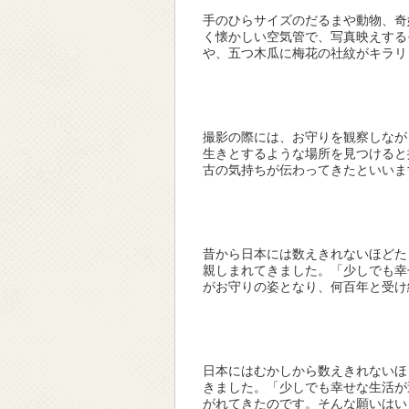
手のひらサイズのだるまや動物、奇
く懐かしい空気管で、写真映えする
や、五つ木瓜に梅花の社紋がキラリ
撮影の際には、お守りを観察しなが
生きとするような場所を見つけると
古の気持ちが伝わってきたといいま
昔から日本には数えきれないほどた
親しまれてきました。「少しでも幸
がお守りの姿となり、何百年と受け
日本にはむかしから数えきれないほ
きました。「少しでも幸せな生活が
がれてきたのです。そんな願いはい