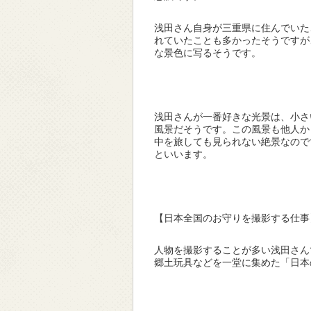
浅田さん自身が三重県に住んでいた
れていたことも多かったそうですが
な景色に写るそうです。
浅田さんが一番好きな光景は、小さ
風景だそうです。この風景も他人か
中を旅しても見られない絶景なので
といいます。
【日本全国のお守りを撮影する仕事
人物を撮影することが多い浅田さん
郷土玩具などを一堂に集めた「日本