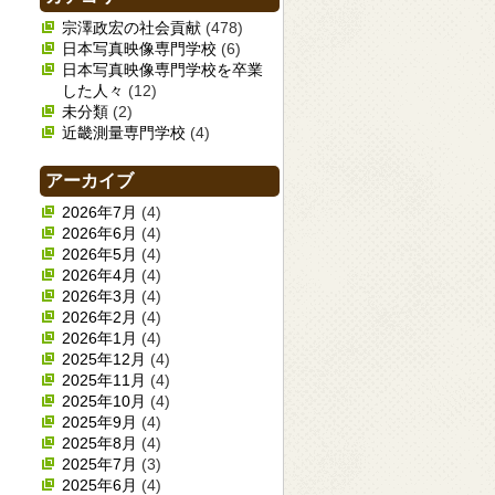
宗澤政宏の社会貢献
(478)
日本写真映像専門学校
(6)
日本写真映像専門学校を卒業
した人々
(12)
未分類
(2)
近畿測量専門学校
(4)
アーカイブ
2026年7月
(4)
2026年6月
(4)
2026年5月
(4)
2026年4月
(4)
2026年3月
(4)
2026年2月
(4)
2026年1月
(4)
2025年12月
(4)
2025年11月
(4)
2025年10月
(4)
2025年9月
(4)
2025年8月
(4)
2025年7月
(3)
2025年6月
(4)