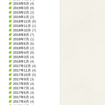
2019年5月
(4)
2019年3月
(8)
2019年2月
(2)
2019年1月
(2)
2018年12月
(8)
2018年11月
(1)
2018年10月
(7)
2018年8月
(7)
2018年7月
(1)
2018年6月
(6)
2018年5月
(2)
2018年4月
(8)
2018年3月
(4)
2018年1月
(4)
2017年12月
(4)
2017年11月
(4)
2017年10月
(5)
2017年9月
(3)
2017年8月
(4)
2017年7月
(4)
2017年6月
(4)
2017年5月
(4)
2017年4月
(4)