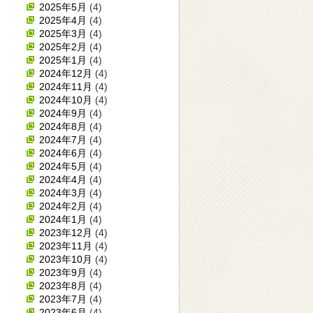
2025年5月
(4)
2025年4月
(4)
2025年3月
(4)
2025年2月
(4)
2025年1月
(4)
2024年12月
(4)
2024年11月
(4)
2024年10月
(4)
2024年9月
(4)
2024年8月
(4)
2024年7月
(4)
2024年6月
(4)
2024年5月
(4)
2024年4月
(4)
2024年3月
(4)
2024年2月
(4)
2024年1月
(4)
2023年12月
(4)
2023年11月
(4)
2023年10月
(4)
2023年9月
(4)
2023年8月
(4)
2023年7月
(4)
2023年6月
(4)