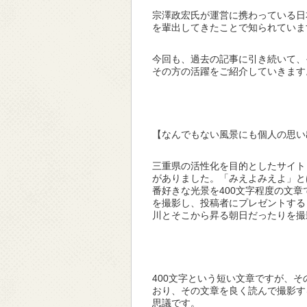
宗澤政宏氏が運営に携わっている日
を輩出してきたことで知られていま
今回も、過去の記事に引き続いて、
その方の活躍をご紹介していきます
【なんでもない風景にも個人の思い
三重県の活性化を目的としたサイト
がありました。「みえよみえよ」と
番好きな光景を400文字程度の文
を撮影し、投稿者にプレゼントする
川とそこから昇る朝日だったりを撮
400文字という短い文章ですが、
おり、その文章を良く読んで撮影す
思議です。