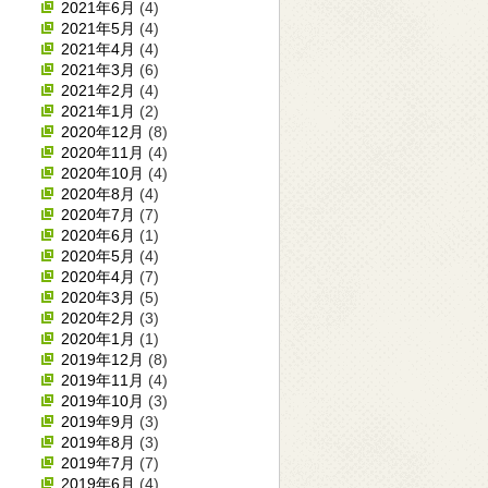
2021年6月
(4)
2021年5月
(4)
2021年4月
(4)
2021年3月
(6)
2021年2月
(4)
2021年1月
(2)
2020年12月
(8)
2020年11月
(4)
2020年10月
(4)
2020年8月
(4)
2020年7月
(7)
2020年6月
(1)
2020年5月
(4)
2020年4月
(7)
2020年3月
(5)
2020年2月
(3)
2020年1月
(1)
2019年12月
(8)
2019年11月
(4)
2019年10月
(3)
2019年9月
(3)
2019年8月
(3)
2019年7月
(7)
2019年6月
(4)