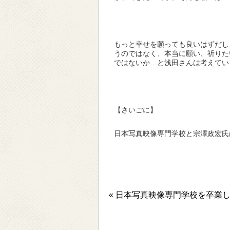
もっと幸せを願っても良いはずだし
うのではなく、本当に願い、祈りた
ではないか…と浅田さんは考えてい
【さいごに】
日本写真映像専門学校と宗澤政宏氏
« 日本写真映像専門学校を卒業し