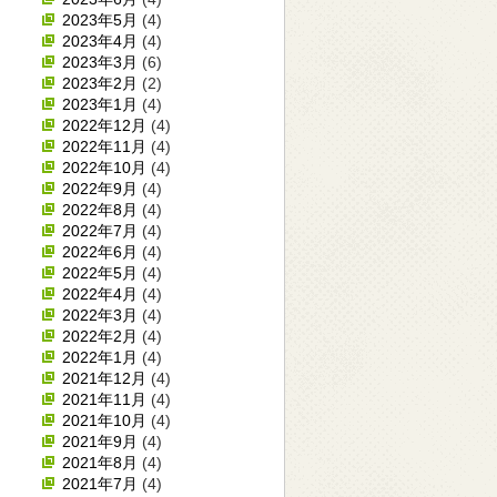
2023年5月
(4)
2023年4月
(4)
2023年3月
(6)
2023年2月
(2)
2023年1月
(4)
2022年12月
(4)
2022年11月
(4)
2022年10月
(4)
2022年9月
(4)
2022年8月
(4)
2022年7月
(4)
2022年6月
(4)
2022年5月
(4)
2022年4月
(4)
2022年3月
(4)
2022年2月
(4)
2022年1月
(4)
2021年12月
(4)
2021年11月
(4)
2021年10月
(4)
2021年9月
(4)
2021年8月
(4)
2021年7月
(4)