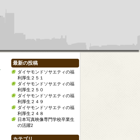
最新の投稿
ダイヤモンドソサエティの福
利厚生２５１
ダイヤモンドソサエティの福
利厚生２５０
ダイヤモンドソサエティの福
利厚生２４９
ダイヤモンドソサエティの福
利厚生２４８
日本写真映像専門学校卒業生
の活躍2
カテゴリ