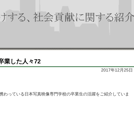
卒業した人々72
2017年12月25日
携わっている日本写真映像専門学校の卒業生の活躍をご紹介していま