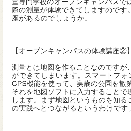
量専門学校のオープンキャンパスで
際の測量が体験できてしますのです
座があるのでしょうか。
【オープンキャンパスの体験講座②
測量とは地図を作ることなのですが
ができてしまいます。スマートフォ
GPS機能を使って、実歳の公園を散
それを地図ソフトに入力することで
します。まず地図というものを知る
の実践へとつながるというわけです