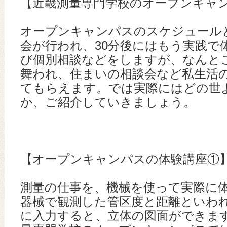
【近畿測量専門学校のオープンキャ
オープンキャンパスのスケジュールと
会が行われ、30分後にはもう実践で
び個別相談などをしますが、なんと
舞われ、住まいの相談会など私生活
てもらえます。では実際にはどの世
か、ご紹介していきましょう。
【オープンキャンパスの体験講座①
測量の仕事を、機械を使って実際に
器械で観測した管区度と距離といわれ
に入力すると、立体の図面ができま