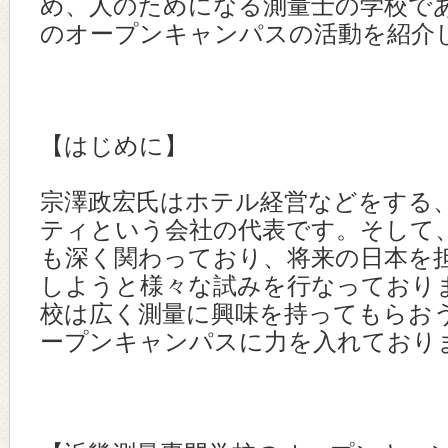
め、人のためになる測量士の学校で
のオープンキャンパスの活動を紹介
【はじめに】
宗澤政宏氏はホテル経営などをする
ティという会社の代表です。そして
も深く関わっており、将来の日本を
しようと様々な試みを行なっており
校は広く測量に興味を持ってもらお
ープンキャンパスに力を入れており