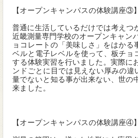
【オープンキャンパスの体験講座③
普通に生活しているだけでは考えつ
近畿測量専門学校のオープンキャン
ョコレートの「美味しさ」をはかる
ベルと電子レベルを使って、板チョ
する体験実習を行いました。実際に
ンドごとに目では見えない厚みの違
量でないと知る事が出来ない、世の
来ました。
【オープンキャンパスの体験講座④