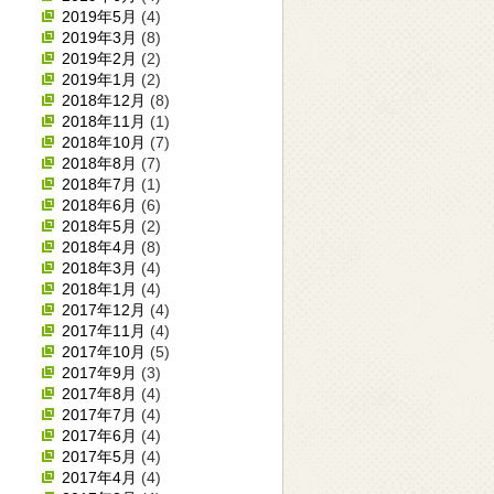
2019年5月
(4)
2019年3月
(8)
2019年2月
(2)
2019年1月
(2)
2018年12月
(8)
2018年11月
(1)
2018年10月
(7)
2018年8月
(7)
2018年7月
(1)
2018年6月
(6)
2018年5月
(2)
2018年4月
(8)
2018年3月
(4)
2018年1月
(4)
2017年12月
(4)
2017年11月
(4)
2017年10月
(5)
2017年9月
(3)
2017年8月
(4)
2017年7月
(4)
2017年6月
(4)
2017年5月
(4)
2017年4月
(4)