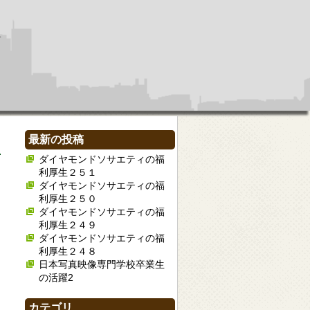
最新の投稿
ダイヤモンドソサエティの福
利厚生２５１
ダイヤモンドソサエティの福
利厚生２５０
ダイヤモンドソサエティの福
利厚生２４９
ダイヤモンドソサエティの福
利厚生２４８
日本写真映像専門学校卒業生
の活躍2
カテゴリ