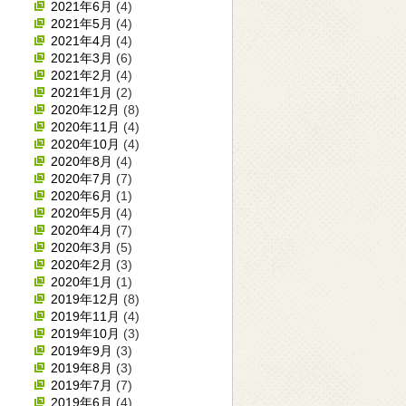
2021年6月
(4)
2021年5月
(4)
2021年4月
(4)
2021年3月
(6)
2021年2月
(4)
2021年1月
(2)
2020年12月
(8)
2020年11月
(4)
2020年10月
(4)
2020年8月
(4)
2020年7月
(7)
2020年6月
(1)
2020年5月
(4)
2020年4月
(7)
2020年3月
(5)
2020年2月
(3)
2020年1月
(1)
2019年12月
(8)
2019年11月
(4)
2019年10月
(3)
2019年9月
(3)
2019年8月
(3)
2019年7月
(7)
2019年6月
(4)