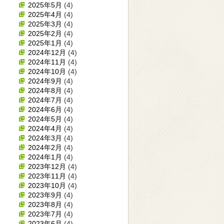
2025年5月
(4)
2025年4月
(4)
2025年3月
(4)
2025年2月
(4)
2025年1月
(4)
2024年12月
(4)
2024年11月
(4)
2024年10月
(4)
2024年9月
(4)
2024年8月
(4)
2024年7月
(4)
2024年6月
(4)
2024年5月
(4)
2024年4月
(4)
2024年3月
(4)
2024年2月
(4)
2024年1月
(4)
2023年12月
(4)
2023年11月
(4)
2023年10月
(4)
2023年9月
(4)
2023年8月
(4)
2023年7月
(4)
2023年6月
(4)