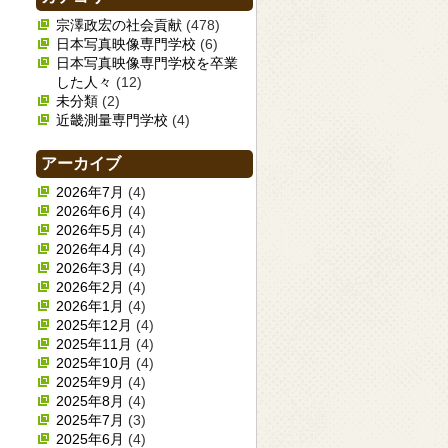
宗澤政宏の社会貢献
(478)
日本写真映像専門学校
(6)
日本写真映像専門学校を卒業
した人々
(12)
未分類
(2)
近畿測量専門学校
(4)
アーカイブ
2026年7月
(4)
2026年6月
(4)
2026年5月
(4)
2026年4月
(4)
2026年3月
(4)
2026年2月
(4)
2026年1月
(4)
2025年12月
(4)
2025年11月
(4)
2025年10月
(4)
2025年9月
(4)
2025年8月
(4)
2025年7月
(3)
2025年6月
(4)