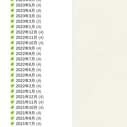
2023年5月
(4)
2023年4月
(4)
2023年3月
(6)
2023年2月
(2)
2023年1月
(4)
2022年12月
(4)
2022年11月
(4)
2022年10月
(4)
2022年9月
(4)
2022年8月
(4)
2022年7月
(4)
2022年6月
(4)
2022年5月
(4)
2022年4月
(4)
2022年3月
(4)
2022年2月
(4)
2022年1月
(4)
2021年12月
(4)
2021年11月
(4)
2021年10月
(4)
2021年9月
(4)
2021年8月
(4)
2021年7月
(4)