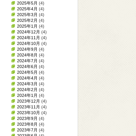
2025年5月
(4)
2025年4月
(4)
2025年3月
(4)
2025年2月
(4)
2025年1月
(4)
2024年12月
(4)
2024年11月
(4)
2024年10月
(4)
2024年9月
(4)
2024年8月
(4)
2024年7月
(4)
2024年6月
(4)
2024年5月
(4)
2024年4月
(4)
2024年3月
(4)
2024年2月
(4)
2024年1月
(4)
2023年12月
(4)
2023年11月
(4)
2023年10月
(4)
2023年9月
(4)
2023年8月
(4)
2023年7月
(4)
2023年6月
(4)