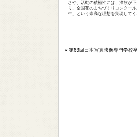
さや、活動の積極性には、溜飲が下
り、全国花のまちづくりコンクール
生」という崇高な理想を実現してく
« 第63回日本写真映像専門学校