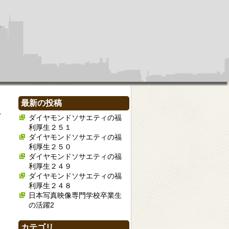
最新の投稿
ダイヤモンドソサエティの福
利厚生２５１
ダイヤモンドソサエティの福
利厚生２５０
ダイヤモンドソサエティの福
利厚生２４９
ダイヤモンドソサエティの福
利厚生２４８
日本写真映像専門学校卒業生
の活躍2
カテゴリ