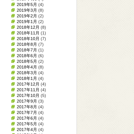
2019年5月
(4)
2019年3月
(8)
2019年2月
(2)
2019年1月
(2)
2018年12月
(8)
2018年11月
(1)
2018年10月
(7)
2018年8月
(7)
2018年7月
(1)
2018年6月
(6)
2018年5月
(2)
2018年4月
(8)
2018年3月
(4)
2018年1月
(4)
2017年12月
(4)
2017年11月
(4)
2017年10月
(5)
2017年9月
(3)
2017年8月
(4)
2017年7月
(4)
2017年6月
(4)
2017年5月
(4)
2017年4月
(4)