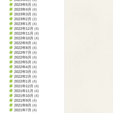
2023年5月
(4)
2023年4月
(4)
2023年3月
(6)
2023年2月
(2)
2023年1月
(4)
2022年12月
(4)
2022年11月
(4)
2022年10月
(4)
2022年9月
(4)
2022年8月
(4)
2022年7月
(4)
2022年6月
(4)
2022年5月
(4)
2022年4月
(4)
2022年3月
(4)
2022年2月
(4)
2022年1月
(4)
2021年12月
(4)
2021年11月
(4)
2021年10月
(4)
2021年9月
(4)
2021年8月
(4)
2021年7月
(4)