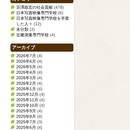
宗澤政宏の社会貢献
(478)
日本写真映像専門学校
(6)
日本写真映像専門学校を卒業
した人々
(12)
未分類
(2)
近畿測量専門学校
(4)
アーカイブ
2026年7月
(4)
2026年6月
(4)
2026年5月
(4)
2026年4月
(4)
2026年3月
(4)
2026年2月
(4)
2026年1月
(4)
2025年12月
(4)
2025年11月
(4)
2025年10月
(4)
2025年9月
(4)
2025年8月
(4)
2025年7月
(3)
2025年6月
(4)