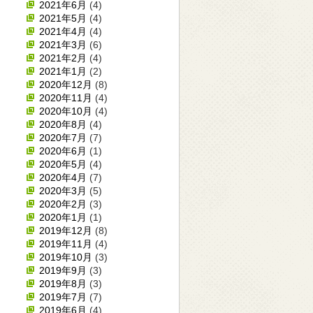
2021年6月
(4)
2021年5月
(4)
2021年4月
(4)
2021年3月
(6)
2021年2月
(4)
2021年1月
(2)
2020年12月
(8)
2020年11月
(4)
2020年10月
(4)
2020年8月
(4)
2020年7月
(7)
2020年6月
(1)
2020年5月
(4)
2020年4月
(7)
2020年3月
(5)
2020年2月
(3)
2020年1月
(1)
2019年12月
(8)
2019年11月
(4)
2019年10月
(3)
2019年9月
(3)
2019年8月
(3)
2019年7月
(7)
2019年6月
(4)