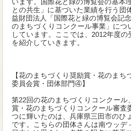
います。国際花と緑の博覧会の基本
との共生」に基づいた業績を行う団
益財団法人「国際花と緑の博覧会記
のまちづくりコンクール事業」につ
しています。ここでは、2012年度
を紹介していきます。
【花のまちづくり奨励賞・花のまち
委員会賞・団体部門④】
第22回の花のまちづくりコンクール
賞・花のまちづくりコンクール審査
つに輝いたのは、兵庫県三田市のひ
です。こちらの団体さんは南ウッデ