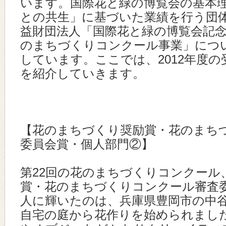
います。国際花と緑の博覧会の基本
との共生」に基づいた業績を行う団
益財団法人「国際花と緑の博覧会記
のまちづくりコンクール事業」につ
しています。ここでは、2012年度
を紹介していきます。
【花のまちづくり奨励賞・花のまち
委員会賞・個人部門②】
第22回の花のまちづくりコンクール
賞・花のまちづくりコンクール審査
人に輝いたのは、兵庫県豊岡市の中
自宅の庭から花作りを始められまし