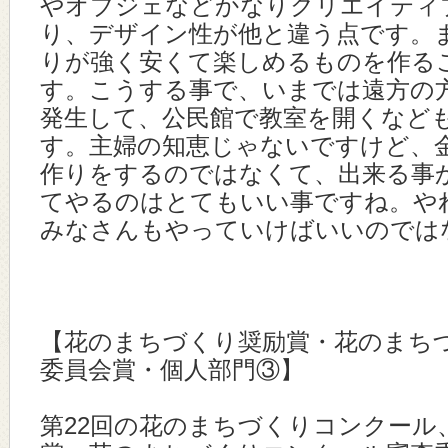
やオブジェなどかなりクリエイティ
り、デザイン性が他と違う点です。
りが強く安くて楽しめるものを作る
す。こうする事で、いまでは遠方の
発生して、公民館で教室を開くなど
す。主婦の知恵じゃないですけど、
作りをするのではなくて、出来る事
てやるのはとてもいい事ですね。や
みなさんもやっていけばいいのでは
【花のまちづくり奨励賞・花のまち
委員会賞・個人部門③】
第22回の花のまちづくりコンクール