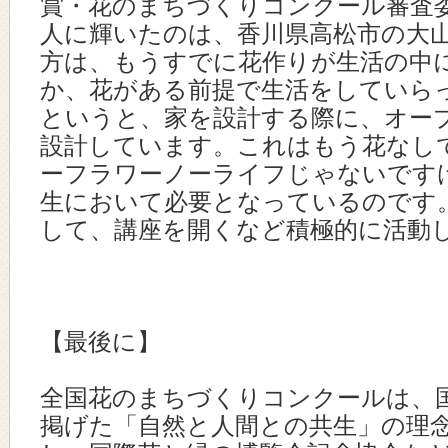
賞・花のまちづくりコンクール審査
人に輝いたのは、香川県高松市の大
方は、もうすでに花作りが生活の中
か、花がある前提で生活をしていら
というと、家を設計する際に、オー
設計しています。これはもう花なし
ーフラワーノーライフじゃないです
生において必要となっているのです
して、講座を開くなど積極的に活動
【最後に】
全国花のまちづくりコンクールは、
掲げた「自然と人間との共生」の理