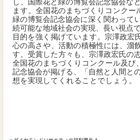
し、国際花と緑の博覧会記念協会な
ます。全国花のまちづくりコンクー
緑の博覧会記念協会に深く関わって
続可能な地域社会の実現、長い視点
目的を強く掲げています。宗澤政宏
心の高さや、活動の積極性には、溜
す。受賞した方々も、宗澤政宏氏の
全国花のまちづくりコンクール及び
記念協会が掲げる、「自然と人間と
想を実現してくれることでしょう。