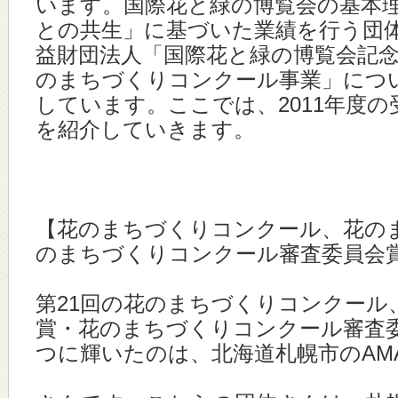
います。国際花と緑の博覧会の基本
との共生」に基づいた業績を行う団
益財団法人「国際花と緑の博覧会記
のまちづくりコンクール事業」につ
しています。ここでは、2011年度
を紹介していきます。
【花のまちづくりコンクール、花の
のまちづくりコンクール審査委員会
第21回の花のまちづくりコンクール
賞・花のまちづくりコンクール審査委
つに輝いたのは、北海道札幌市のAM