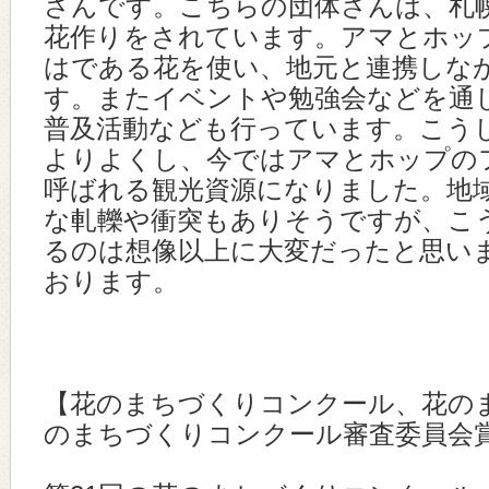
さんです。こちらの団体さんは、札
花作りをされています。アマとホッ
はである花を使い、地元と連携しな
す。またイベントや勉強会などを通
普及活動なども行っています。こう
よりよくし、今ではアマとホップの
呼ばれる観光資源になりました。地
な軋轢や衝突もありそうですが、こ
るのは想像以上に大変だったと思い
おります。
【花のまちづくりコンクール、花の
のまちづくりコンクール審査委員会