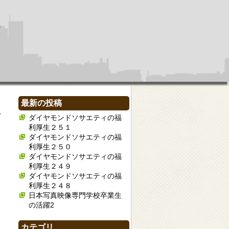
最新の投稿
ダイヤモンドソサエティの福
利厚生２５１
ダイヤモンドソサエティの福
利厚生２５０
ダイヤモンドソサエティの福
利厚生２４９
ダイヤモンドソサエティの福
利厚生２４８
日本写真映像専門学校卒業生
の活躍2
カテゴリ