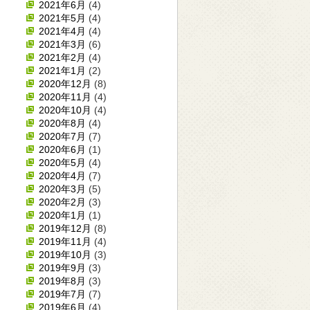
2021年6月
(4)
2021年5月
(4)
2021年4月
(4)
2021年3月
(6)
2021年2月
(4)
2021年1月
(2)
2020年12月
(8)
2020年11月
(4)
2020年10月
(4)
2020年8月
(4)
2020年7月
(7)
2020年6月
(1)
2020年5月
(4)
2020年4月
(7)
2020年3月
(5)
2020年2月
(3)
2020年1月
(1)
2019年12月
(8)
2019年11月
(4)
2019年10月
(3)
2019年9月
(3)
2019年8月
(3)
2019年7月
(7)
2019年6月
(4)