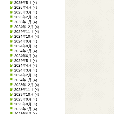
2025年5月
(4)
2025年4月
(4)
2025年3月
(4)
2025年2月
(4)
2025年1月
(4)
2024年12月
(4)
2024年11月
(4)
2024年10月
(4)
2024年9月
(4)
2024年8月
(4)
2024年7月
(4)
2024年6月
(4)
2024年5月
(4)
2024年4月
(4)
2024年3月
(4)
2024年2月
(4)
2024年1月
(4)
2023年12月
(4)
2023年11月
(4)
2023年10月
(4)
2023年9月
(4)
2023年8月
(4)
2023年7月
(4)
2023年6月
(4)