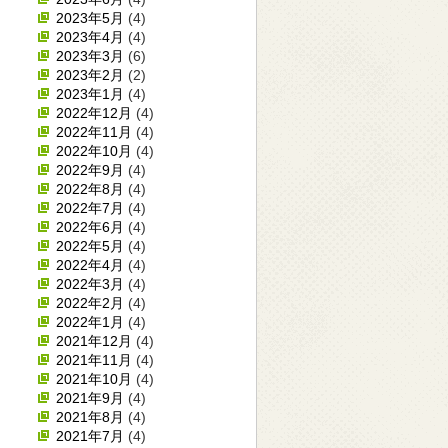
2023年5月
(4)
2023年4月
(4)
2023年3月
(6)
2023年2月
(2)
2023年1月
(4)
2022年12月
(4)
2022年11月
(4)
2022年10月
(4)
2022年9月
(4)
2022年8月
(4)
2022年7月
(4)
2022年6月
(4)
2022年5月
(4)
2022年4月
(4)
2022年3月
(4)
2022年2月
(4)
2022年1月
(4)
2021年12月
(4)
2021年11月
(4)
2021年10月
(4)
2021年9月
(4)
2021年8月
(4)
2021年7月
(4)