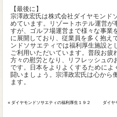
【最後に】
宗澤政宏氏は株式会社ダイヤモンド
めています。リゾートホテル運営が
すが、ゴルフ場運営まで様々な事業
に展開しており、従業員を多く抱え
ンドソサエティでは福利厚生施設と
ご利用いただいています。普段お疲
方々の慰労となり、リフレッシュの
です。日本をよりよくするためによ
闘いましょう。宗澤政宏氏は心から
ます。
« ダイヤモンドソサエティの福利厚生１９２
ダイヤ